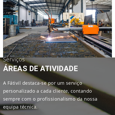
Serviços
ÁREAS DE ATIVIDADE
A Fátivil destaca-se por um serviço
personalizado a cada cliente, contando
sempre com o profissionalismo da nossa
equipa técnica.