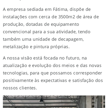
A empresa sediada em Fátima, dispõe de
instalações com cerca de 3500m2 de área de
produção, dotadas de equipamento
convencional para a sua atividade, tendo
também uma unidade de decapagem,
metalização e pintura próprias.
A nossa visão está focada no futuro, na
atualização e evolução dos meios e das novas
tecnologias, para que possamos corresponder
positivamente às expectativas e satisfação dos
nossos clientes.