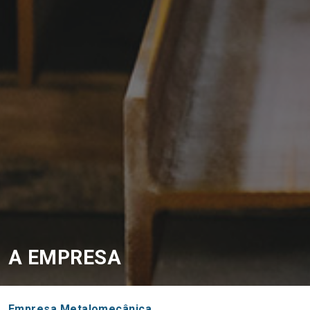
A EMPRESA
Empresa Metalomecânica