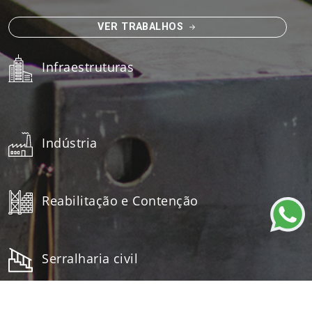
VER TRABALHOS
Infraestruturas
Indústria
Reabilitação e Contenção
Serralharia civil