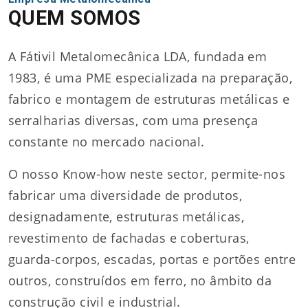
QUEM SOMOS
A Fátivil Metalomecânica LDA, fundada em
1983, é uma PME especializada na preparação,
fabrico e montagem de estruturas metálicas e
serralharias diversas, com uma presença
constante no mercado nacional.
O nosso Know-how neste sector, permite-nos
fabricar uma diversidade de produtos,
designadamente, estruturas metálicas,
revestimento de fachadas e coberturas,
guarda-corpos, escadas, portas e portões entre
outros, construídos em ferro, no âmbito da
construção civil e industrial.